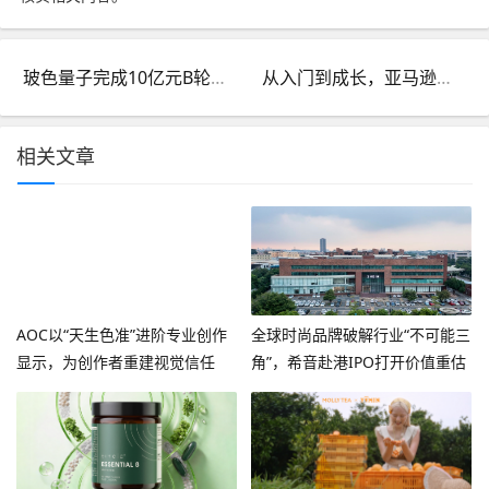
玻色量子完成10亿元B轮融资，“十五五”规划专用量子计算机赛道唯一代表！
从入门到成长，亚马逊多举措支持卖家优化物流及运营成本 高效拓展全球跨境业务
相关文章
AOC以“天生色准”进阶专业创作
全球时尚品牌破解行业“不可能三
显示，为创作者重建视觉信任
角”，希音赴港IPO打开价值重估
空间