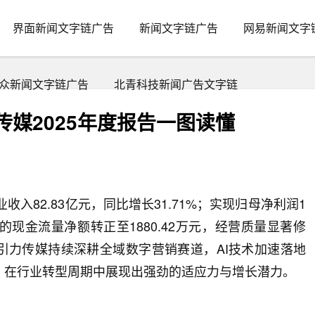
界面新闻文字链广告
新闻文字链广告
网易新闻文字
众新闻文字链广告
北青科技新闻广告文字链
传媒2025年度报告一图读懂
营业收入82.83亿元，同比增长31.71%；实现归母净利润1
生的现金流量净额转正至1880.42万元，经营质量显著修
引力传媒持续深耕全域数字营销赛道，AI技术加速落地
，在行业转型周期中展现出强劲的适应力与增长潜力。