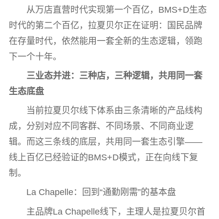
从万店直营时代实现第一个百亿，BMS+D生态
时代的第二个百亿，拉夏贝尔正在证明：国民品牌
在存量时代，依然能用一套全新的生态逻辑，领跑
下一个十年。
三业态并进：三种店，三种逻辑，共用同一套
生态底盘
当前拉夏贝尔线下体系由三条清晰的产品线构
成，分别对应不同客群、不同场景、不同商业逻
辑。而这三条线的底层，共用同一套生态引擎——
线上百亿已经验证的BMS+D模式，正在向线下复
制。
La Chapelle：回到“通勤刚需”的基本盘
主品牌La Chapelle线下，主理人是拉夏贝尔首