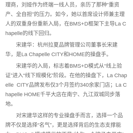
理商，刘娅作为终端一线人员，亲历了那种“重资
产、全自担”的压力。如今，她以首席设计师兼主理
人的双重身份重新入局，在BMS+D框架下主导La C
hapelle的线下回归。
宋建华：杭州拉夏品牌管理公司董事长宋建
华，是La Chapelle CITY和HOME的操盘手。
宋建华的入局，标志着BMS+D模式从“线上验
证”进入“线下规模化”阶段。在他的操盘下，La Chap
elle CITY品牌发布仅3个月签约340余家门店；La C
hapelle HOME千平大店在南宁、九江双城同步落
地。
对宋建华这样的专业操盘手而言，选择一个品
牌不仅是选择“名气”，更是选择背后的生态支撑能