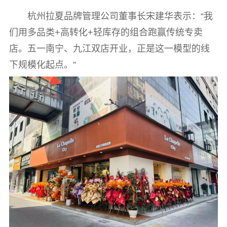
杭州拉夏品牌管理公司董事长宋建华表示：“我
们用多品类+高转化+轻库存的组合跑赢传统专卖
店。五一南宁、九江双店开业，正是这一模型的线
下规模化起点。”