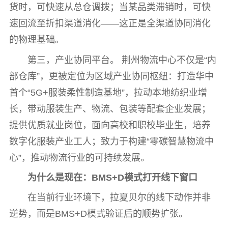
货时，可快速从总仓调拨；当某品类滞销时，可快
速回流至折扣渠道消化——这正是全渠道协同消化
的物理基础。
第三，产业协同平台。 荆州物流中心不仅是“内
部仓库”，更被定位为区域产业协同枢纽：打造华中
首个“5G+服装柔性制造基地”，拉动本地纺织业增
长，带动服装生产、物流、包装等配套企业发展；
提供优质就业岗位，面向高校和职校毕业生，培养
数字化服装产业工人；致力于构建“零碳智慧物流中
心”，推动物流行业的可持续发展。
为什么是现在：BMS+D模式打开线下窗口
在当前行业环境下，拉夏贝尔的线下动作并非
逆势，而是BMS+D模式验证后的顺势扩张。