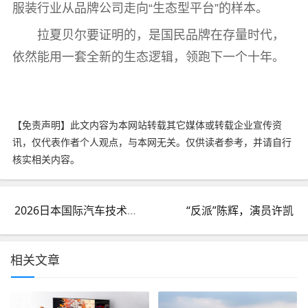
服装行业从品牌公司走向“生态型平台”的样本。
拉夏贝尔要证明的，是国民品牌在存量时代，
依然能用一套全新的生态逻辑，领跑下一个十年。
【免责声明】此文内容为本网站转载其它媒体或转载企业宣传资
讯，仅代表作者个人观点，与本网无关。仅供读者参考，并请自行
核实相关内容。
2026日本国际汽车技术展览会｜切入日系核心供应链，布局全球汽车智造战略高地
“反派”陈辉，演员许凯
相关文章