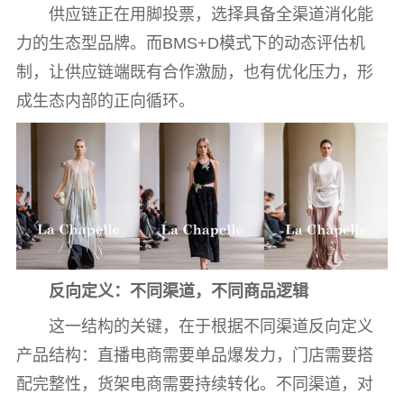
供应链正在用脚投票，选择具备全渠道消化能
力的生态型品牌。而BMS+D模式下的动态评估机
制，让供应链端既有合作激励，也有优化压力，形
成生态内部的正向循环。
反向定义：不同渠道，不同商品逻辑
这一结构的关键，在于根据不同渠道反向定义
产品结构：直播电商需要单品爆发力，门店需要搭
配完整性，货架电商需要持续转化。不同渠道，对