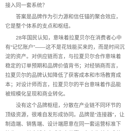
接入同一套系统？
答案是品牌作为引力源和信任锚的聚合效应，
它是整个体系的支点和枢纽。
28年国民认知，意味着拉夏贝尔在消费者心中
有“记忆账户”——这不是花钱能买来的，而是时间沉
淀的资产。对供应链而言，与拉夏贝尔合作意味着
稳定的订单预期和品牌价值背书；对经销商而言，
拉夏贝尔的品牌认知降低了获客成本和市场教育成
本；对设计师而言，拉夏贝尔的平台意味着作品能
被规模化呈现和商业转化。
没有这个品牌枢纽，分散在产业链不同环节的
顶级资源，很难自发形成协同。品牌是“连接器”，让
制造端、销售端、设计端愿意在同一套运营标准下