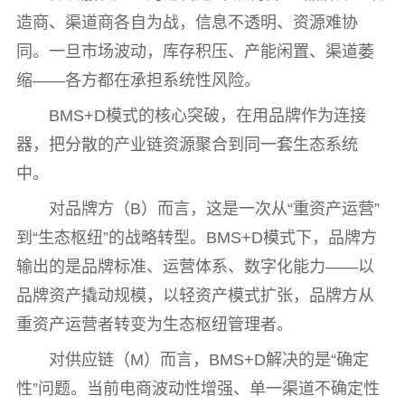
造商、渠道商各自为战，信息不透明、资源难协
同。一旦市场波动，库存积压、产能闲置、渠道萎
缩——各方都在承担系统性风险。
BMS+D模式的核心突破，在用品牌作为连接
器，把分散的产业链资源聚合到同一套生态系统
中。
对品牌方（B）而言，这是一次从“重资产运营”
到“生态枢纽”的战略转型。BMS+D模式下，品牌方
输出的是品牌标准、运营体系、数字化能力——以
品牌资产撬动规模，以轻资产模式扩张，品牌方从
重资产运营者转变为生态枢纽管理者。
对供应链（M）而言，BMS+D解决的是“确定
性”问题。当前电商波动性增强、单一渠道不确定性