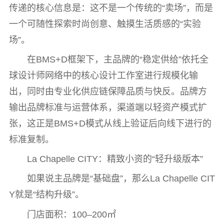
传递的核心信息是：这不是一个传统的“卖场”，而是
一个可随性探索时尚创意、触摸生活质感的“实验
场”。
在BMS+D框架下，主品牌的“稳定供给”依托全
球设计师网络中的核心设计工作室进行规模化输
出，同时由专业化供应链保障品质与快反。品牌方
输出品牌标准与运营体系，渠道端以轻资产模式扩
张，这正是BMS+D模式从线上验证后向线下进行的
标准复制。
La Chapelle CITY：精致小资的“轻升级版本”
如果说主品牌是“基础盘”，那么La Chapelle CIT
Y就是“结构升级”。
门店面积：100–200㎡