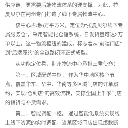
供应链，更需要后端物流体系的硬支撑。为此，拉
夏贝尔在荆州专门打造了线下专属物流中心。
该中心占地6万平方米，定位为“拉夏贝尔线下专
属服务仓”，采用智能化仓储系统，日发货量可达2万
单以上。这一物流枢纽的建成，标志着从“前端门店”
到“后端履约”的全链路闭环正式成型。
从功能定位看，荆州物流中心承担三重使命：
第一，区域配送中枢。 作为华中地区核心节
点，覆盖华东、华中、华南等多区域门店的订单履
约，实现“仓到店”的高效流转，支撑全国上千家门店
的铺货与补货需求。
第二，智能调配中枢。 通过智能化系统实现线
上线下资源的实时调配，当某区域门店出现爆款断