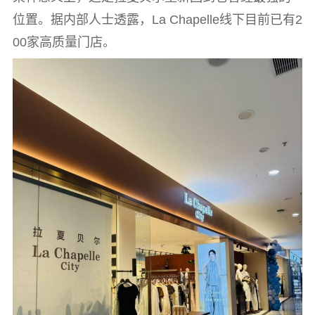
位置。据内部人士透露，La Chapelle线下目前已有2
00家高质量门店。