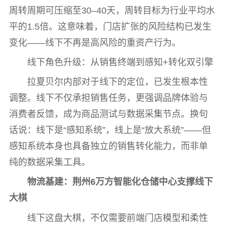
周转周期可压缩至30–40天，周转目标为行业平均水
平的1.5倍。这意味着，门店扩张的风险结构已发生
变化——线下不再是高风险的重资产行为。
线下角色升级：从销售终端到感知+转化双引擎
拉夏贝尔内部对于线下的定位，已发生根本性
调整。线下不仅承担销售任务，更强调品牌体验与
消费者反馈，成为商品测试与数据采集节点。换句
话说：线下是“感知系统”，线上是“放大系统”——但
感知系统本身也具备独立的销售转化能力，而非单
纯的数据采集工具。
物流基建：荆州6万方智能化仓储中心支撑线下
大棋
线下这盘大棋，不仅需要前端门店模型和柔性