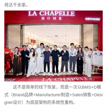
将达千余家。
这不是简单的线下恢复，而是一次以BMS+D模
式（Brand品牌+Manufacturer制造+Sales销售+Desi
gner设计）为底层架构的系统性重构。