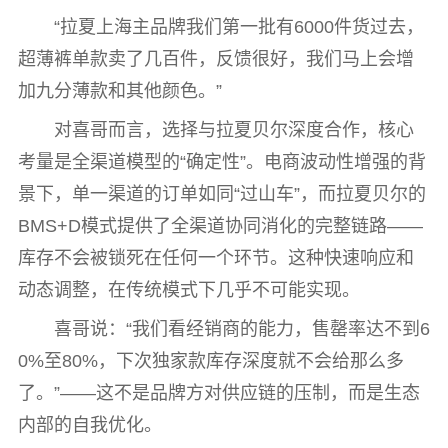
“拉夏上海主品牌我们第一批有6000件货过去，
超薄裤单款卖了几百件，反馈很好，我们马上会增
加九分薄款和其他颜色。”
对喜哥而言，选择与拉夏贝尔深度合作，核心
考量是全渠道模型的“确定性”。电商波动性增强的背
景下，单一渠道的订单如同“过山车”，而拉夏贝尔的
BMS+D模式提供了全渠道协同消化的完整链路——
库存不会被锁死在任何一个环节。这种快速响应和
动态调整，在传统模式下几乎不可能实现。
喜哥说：“我们看经销商的能力，售罄率达不到6
0%至80%，下次独家款库存深度就不会给那么多
了。”——这不是品牌方对供应链的压制，而是生态
内部的自我优化。