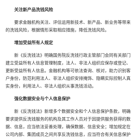
关注新产品洗钱风险
要求金融机构关注、评估运用新技术、新产品、新业务等带来
的洗钱风险，根据情形采取相应措施，降低洗钱风险。
增加受益所有人规定
新《反洗钱法》明确国务院反洗钱行政主管部门会同有关部门
建立受益所有人信息管理制度，法人、非法人组织应保存或登记、
更新受益所有人信息。金融机构等可依法查询、核对，助力识别客
户身份，防范利用法人、非法人组织安排掩饰、隐瞒实际控制人真
实身份，利用法人、非法人组织从事洗钱活动。
强化数据安全与个人信息保护
新《反洗钱法》新增多个数据安全和个人信息保护条款，明确
要求提供反洗钱服务的机构及其工作人员对于因提供服务获得的数
据、信息，应当依法妥善处理，确保数据、信息安全；增加规定在
公司内部、集团成员之间共享反洗钱信息，应当符合有关信息保护